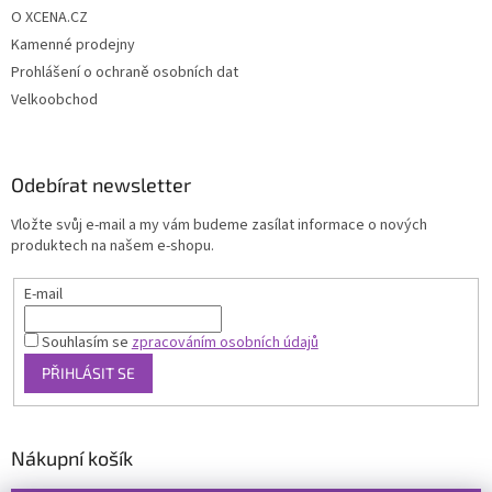
O XCENA.CZ
Kamenné prodejny
Prohlášení o ochraně osobních dat
Velkoobchod
Odebírat newsletter
Vložte svůj e-mail a my vám budeme zasílat informace o nových
produktech na našem e-shopu.
E-mail
Souhlasím se
zpracováním osobních údajů
PŘIHLÁSIT SE
Nákupní košík