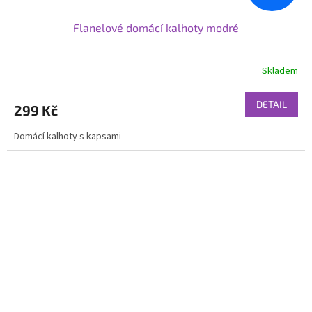
Flanelové domácí kalhoty modré
Skladem
DETAIL
299 Kč
Domácí kalhoty s kapsami