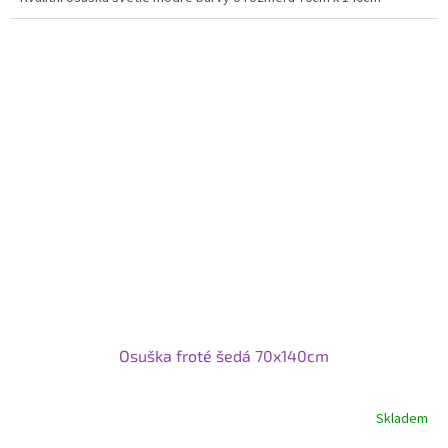
Osuška froté šedá 70x140cm
Skladem