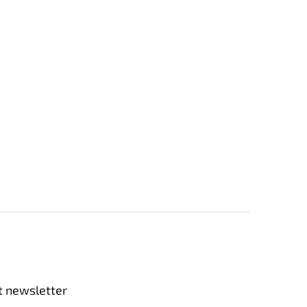
t newsletter