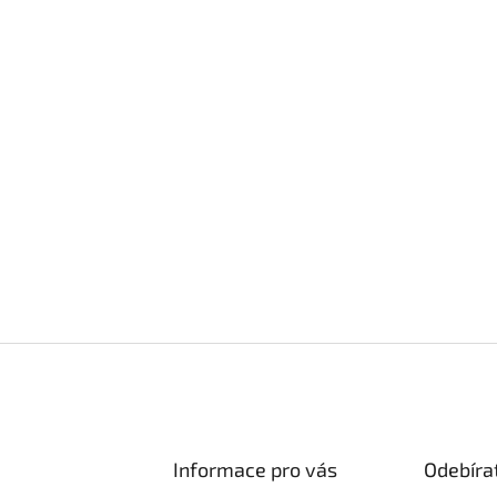
Informace pro vás
Odebíra