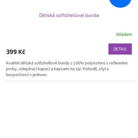
Dětská softshellové bunda
Skladem
DETAIL
399 Kč
Kvalitní dětská softshellové bundy z 100% polyesteru s reflexními
prvky, odepínací kapucí a kapsami na zip. Pohodlí, styl a
bezpečnost v jednom.