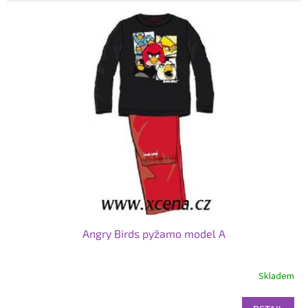
Angry Birds pyžamo model A
Skladem