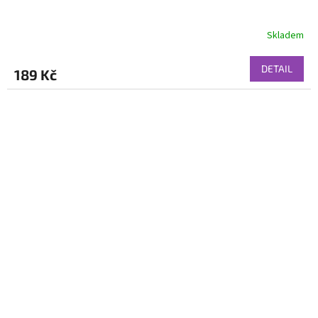
Skladem
DETAIL
189 Kč