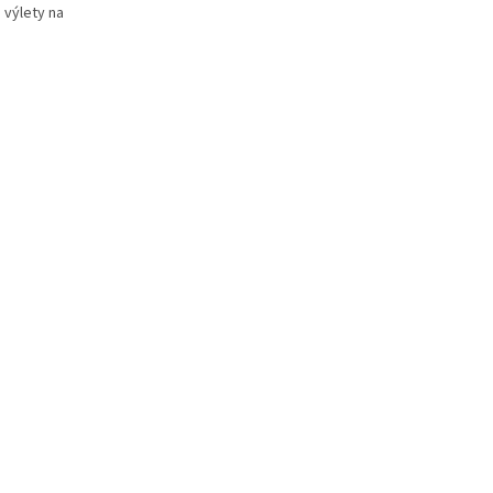
 výlety na