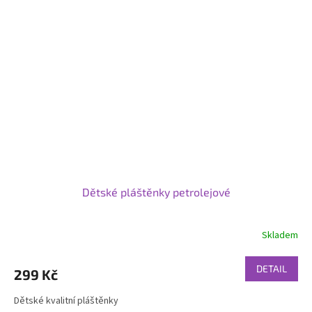
Dětské pláštěnky petrolejové
Skladem
DETAIL
299 Kč
Dětské kvalitní pláštěnky