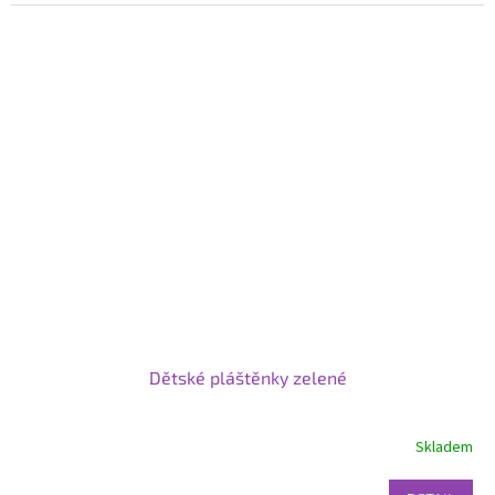
Dětské pláštěnky zelené
Skladem