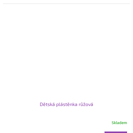
Dětská plástěnka růžová
Skladem