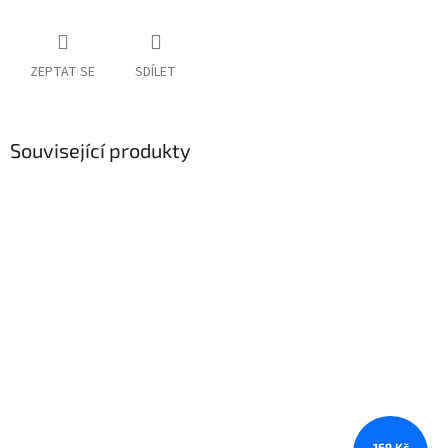
ZEPTAT SE
SDÍLET
Související produkty
169 Kč