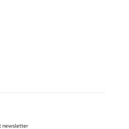
t newsletter