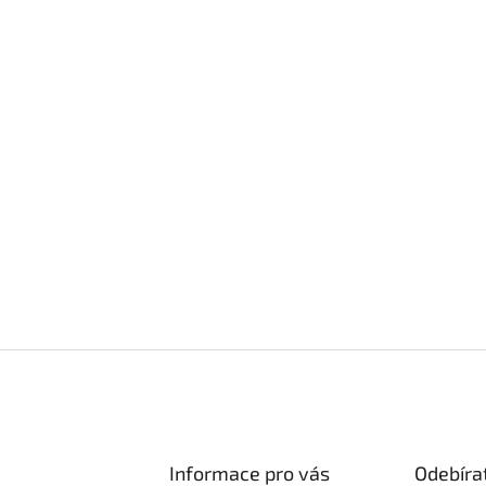
Informace pro vás
Odebíra