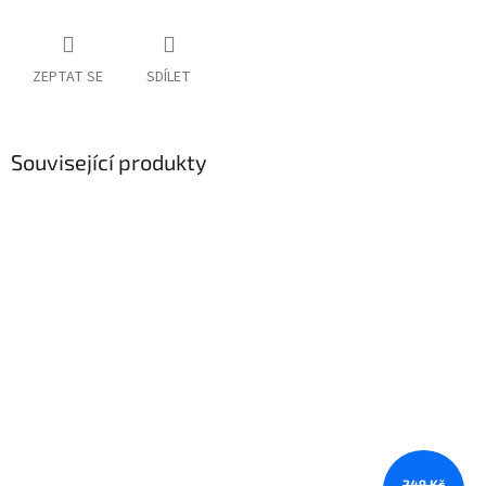
ZEPTAT SE
SDÍLET
Související produkty
249 Kč