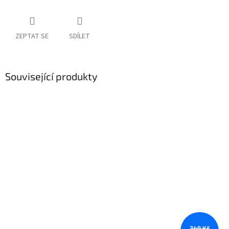
ZEPTAT SE
SDÍLET
Související produkty
249 Kč