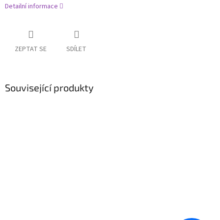
Detailní informace
ZEPTAT SE
SDÍLET
Související produkty