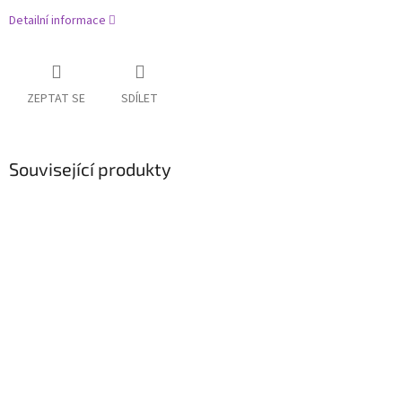
Detailní informace
ZEPTAT SE
SDÍLET
Související produkty