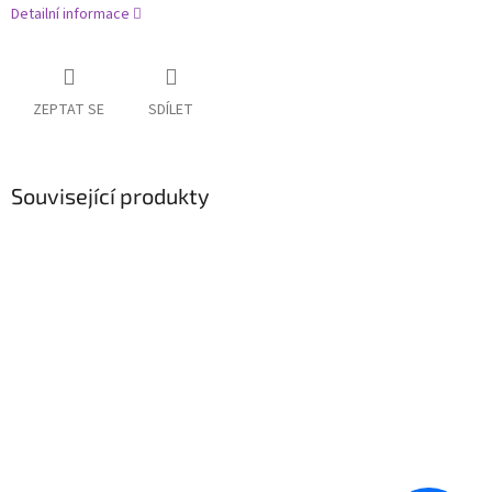
Detailní informace
ZEPTAT SE
SDÍLET
Související produkty