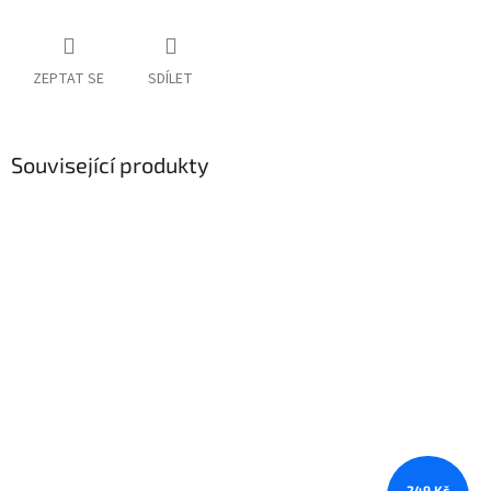
ZEPTAT SE
SDÍLET
Související produkty
249 Kč