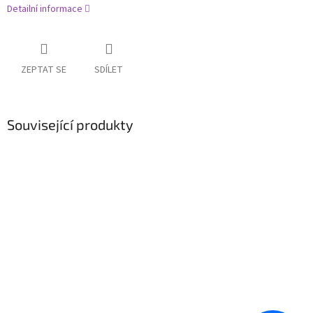
Detailní informace
ZEPTAT SE
SDÍLET
Související produkty