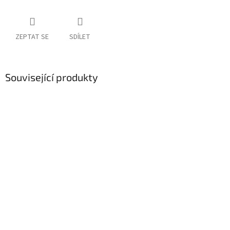
ZEPTAT SE
SDÍLET
Související produkty