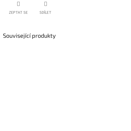
ZEPTAT SE
SDÍLET
Související produkty