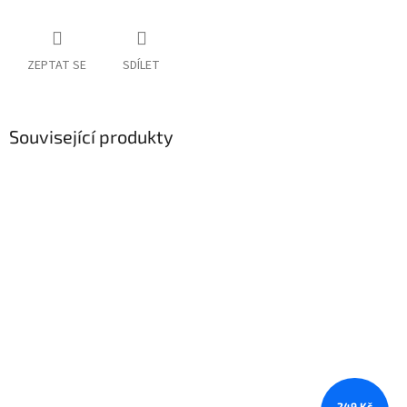
ZEPTAT SE
SDÍLET
Související produkty
249 Kč