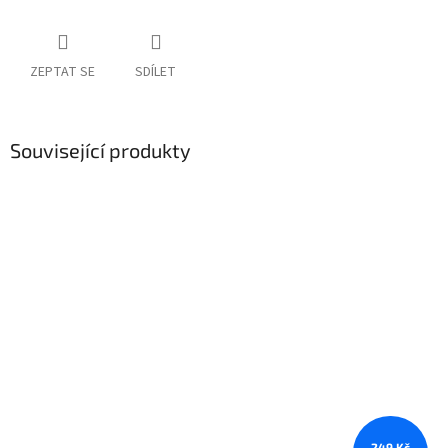
ZEPTAT SE
SDÍLET
Související produkty
249 Kč