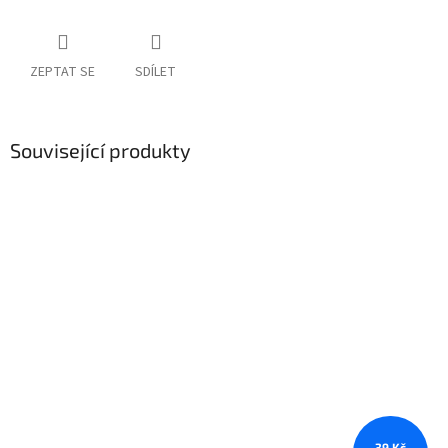
ZEPTAT SE
SDÍLET
Související produkty
39 Kč