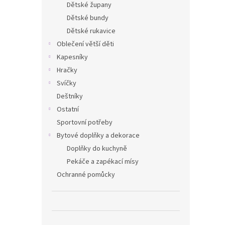
Dětské župany
Dětské bundy
Dětské rukavice
Oblečení větší děti
Kapesníky
Hračky
Svíčky
Deštníky
Ostatní
Sportovní potřeby
Bytové doplňky a dekorace
Doplňky do kuchyně
Pekáče a zapékací mísy
Ochranné pomůcky