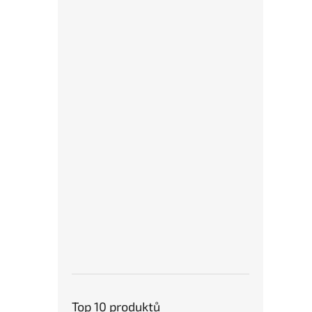
Top 10 produktů