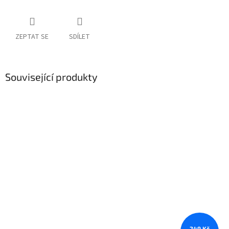
ZEPTAT SE
SDÍLET
Související produkty
249 Kč