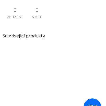
ZEPTAT SE
SDÍLET
Související produkty
299 Kč