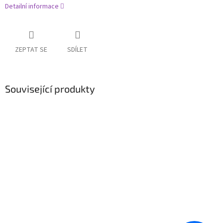
Detailní informace
ZEPTAT SE
SDÍLET
Související produkty