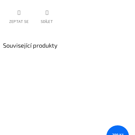
ZEPTAT SE
SDÍLET
Související produkty
299 Kč