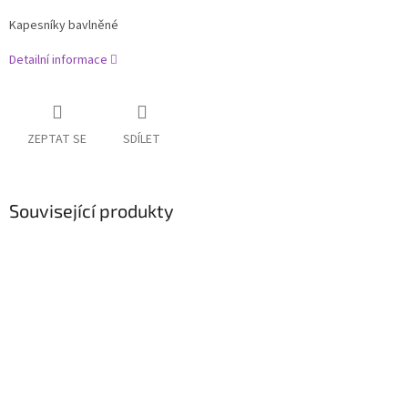
Kapesníky bavlněné
Detailní informace
ZEPTAT SE
SDÍLET
Související produkty