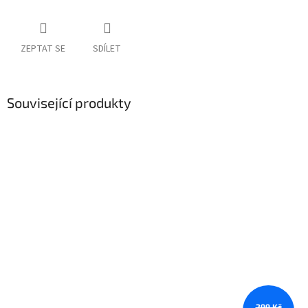
ZEPTAT SE
SDÍLET
Související produkty
299 Kč