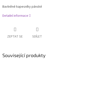
Bavlněné kapesníky pánské
Detailní informace
ZEPTAT SE
SDÍLET
Související produkty