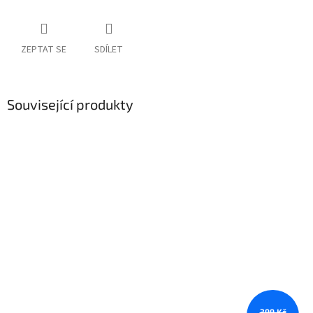
ZEPTAT SE
SDÍLET
Související produkty
399 Kč