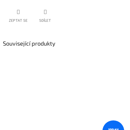
ZEPTAT SE
SDÍLET
Související produkty
199 Kč