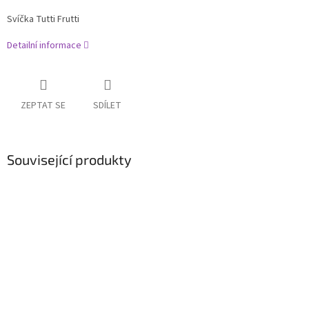
Svíčka Tutti Frutti
Detailní informace
ZEPTAT SE
SDÍLET
Související produkty