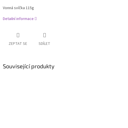
Vonná svíčka 115g
Detailní informace
ZEPTAT SE
SDÍLET
Související produkty