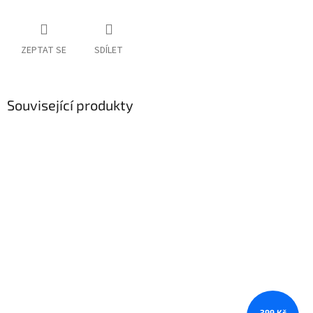
ZEPTAT SE
SDÍLET
Související produkty
399 Kč