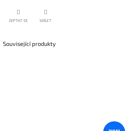
ZEPTAT SE
SDÍLET
Související produkty
249 Kč