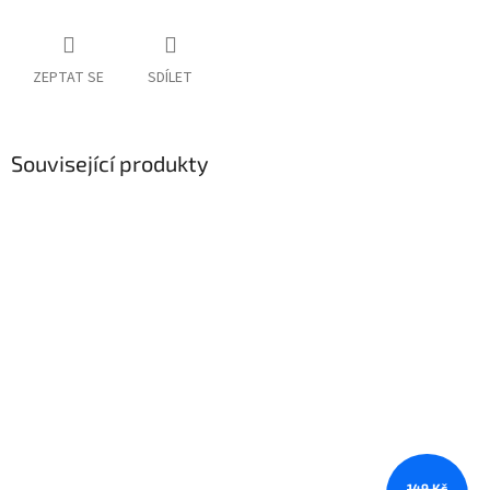
ZEPTAT SE
SDÍLET
Související produkty
149 Kč