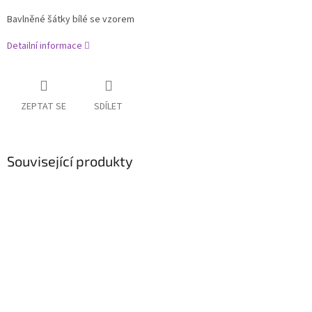
Bavlněné šátky bílé se vzorem
Detailní informace
ZEPTAT SE
SDÍLET
Související produkty