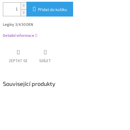
Přidat do košíku
Legíny 3/4 50 DEN
Detailní informace
ZEPTAT SE
SDÍLET
Související produkty