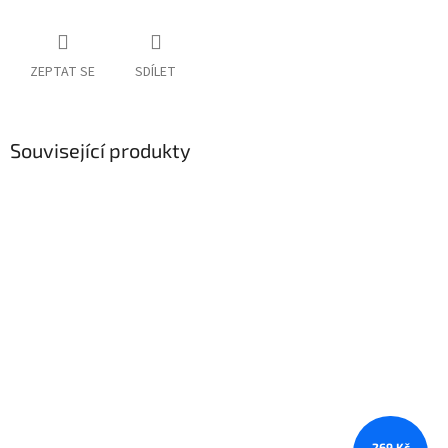
ZEPTAT SE
SDÍLET
Související produkty
269 Kč