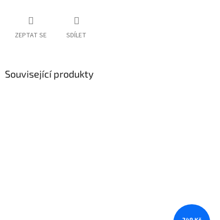
ZEPTAT SE
SDÍLET
Související produkty
249 Kč