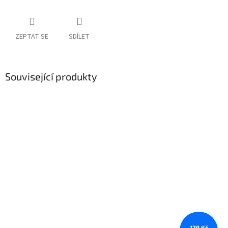
ZEPTAT SE
SDÍLET
Související produkty
129 Kč