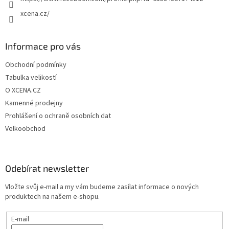
xcena.cz/
Informace pro vás
Obchodní podmínky
Tabulka velikostí
O XCENA.CZ
Kamenné prodejny
Prohlášení o ochraně osobních dat
Velkoobchod
Odebírat newsletter
Vložte svůj e-mail a my vám budeme zasílat informace o nových
produktech na našem e-shopu.
E-mail