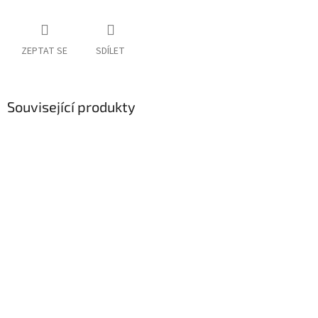
ZEPTAT SE
SDÍLET
Související produkty