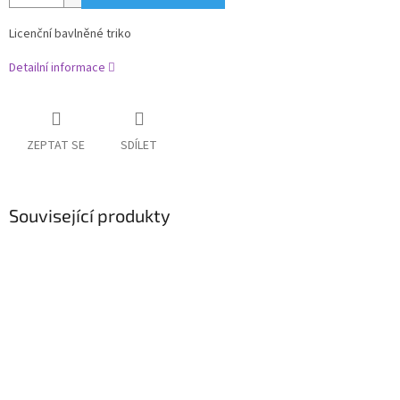
Licenční bavlněné triko
Detailní informace
ZEPTAT SE
SDÍLET
Související produkty