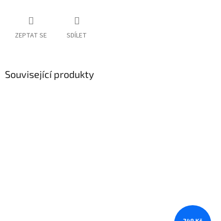
ZEPTAT SE
SDÍLET
Související produkty
249 Kč