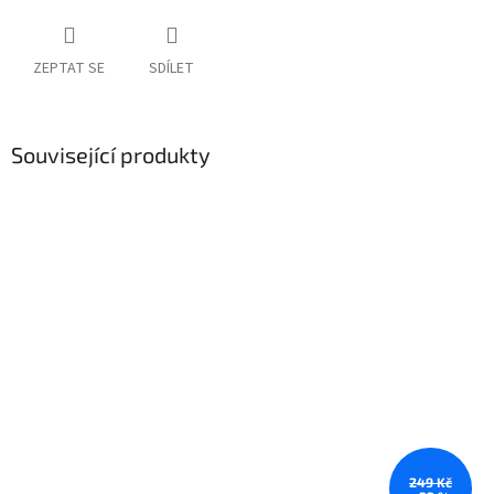
ZEPTAT SE
SDÍLET
Související produkty
249 Kč