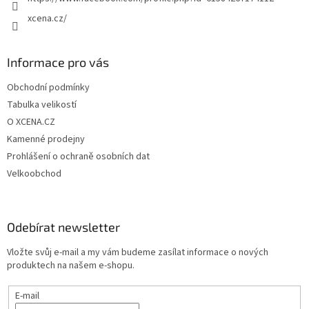
xcena.cz/
Informace pro vás
Obchodní podmínky
Tabulka velikostí
O XCENA.CZ
Kamenné prodejny
Prohlášení o ochraně osobních dat
Velkoobchod
Odebírat newsletter
Vložte svůj e-mail a my vám budeme zasílat informace o nových
produktech na našem e-shopu.
E-mail