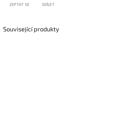
ZEPTAT SE
SDÍLET
Související produkty