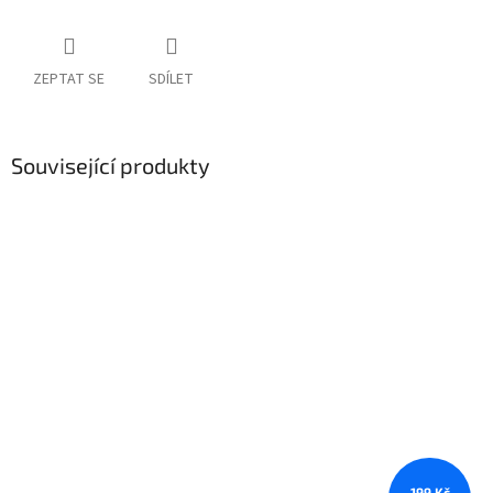
ZEPTAT SE
SDÍLET
Související produkty
199 Kč