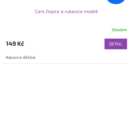
Cars čepice a rukavice modré
Skladem
149 Kč
DETAIL
Rukavice dětské